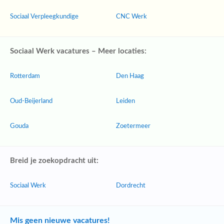
Sociaal Verpleegkundige
CNC Werk
Sociaal Werk vacatures – Meer locaties:
Rotterdam
Den Haag
Oud-Beijerland
Leiden
Gouda
Zoetermeer
Breid je zoekopdracht uit:
Sociaal Werk
Dordrecht
Mis geen nieuwe vacatures!