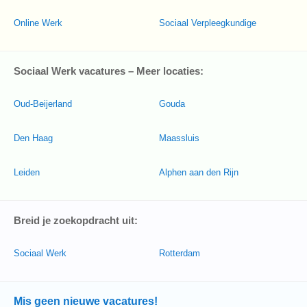
Online Werk
Sociaal Verpleegkundige
Sociaal Werk vacatures – Meer locaties:
Oud-Beijerland
Gouda
Den Haag
Maassluis
Leiden
Alphen aan den Rijn
Breid je zoekopdracht uit:
Sociaal Werk
Rotterdam
Mis geen nieuwe vacatures!