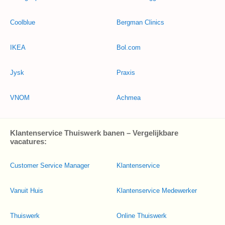
Coolblue
Bergman Clinics
IKEA
Bol.com
Jysk
Praxis
VNOM
Achmea
Klantenservice Thuiswerk banen – Vergelijkbare
vacatures:
Customer Service Manager
Klantenservice
Vanuit Huis
Klantenservice Medewerker
Thuiswerk
Online Thuiswerk