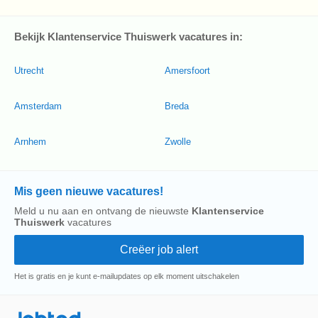
Bekijk Klantenservice Thuiswerk vacatures in:
Utrecht
Amersfoort
Amsterdam
Breda
Arnhem
Zwolle
Mis geen nieuwe vacatures!
Meld u nu aan en ontvang de nieuwste
Klantenservice
Thuiswerk
vacatures
Het is gratis en je kunt e-mailupdates op elk moment uitschakelen