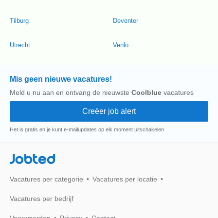
Tilburg
Deventer
Utrecht
Venlo
Mis geen nieuwe vacatures!
Meld u nu aan en ontvang de nieuwste
Coolblue
vacatures
Het is gratis en je kunt e-mailupdates op elk moment uitschakelen
Jobted
Vacatures per categorie
Vacatures per locatie
Vacatures per bedrijf