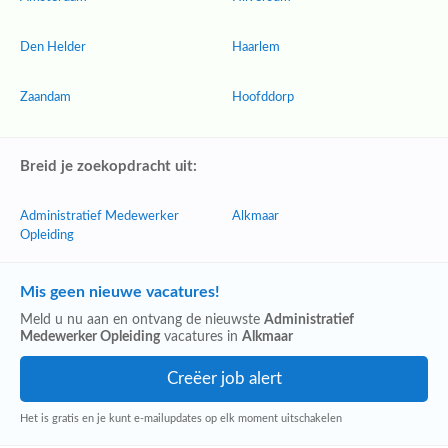
Den Helder
Haarlem
Zaandam
Hoofddorp
Breid je zoekopdracht uit:
Administratief Medewerker
Alkmaar
Opleiding
Mis geen nieuwe vacatures!
Meld u nu aan en ontvang de nieuwste
Administratief
Medewerker Opleiding
vacatures in
Alkmaar
Het is gratis en je kunt e-mailupdates op elk moment uitschakelen