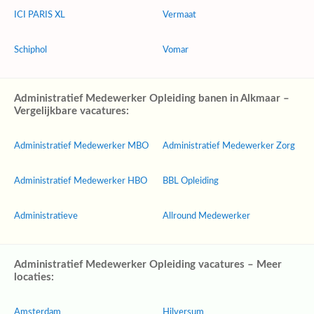
ICI PARIS XL
Vermaat
Schiphol
Vomar
Administratief Medewerker Opleiding banen in Alkmaar –
Vergelijkbare vacatures:
Administratief Medewerker MBO
Administratief Medewerker Zorg
Administratief Medewerker HBO
BBL Opleiding
Administratieve
Allround Medewerker
Administratief Medewerker Opleiding vacatures – Meer
locaties:
Amsterdam
Hilversum