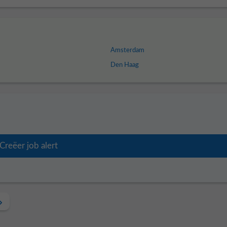
Amsterdam
Den Haag