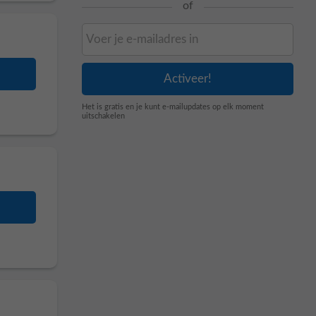
of
Het is gratis en je kunt e-mailupdates op elk moment
uitschakelen