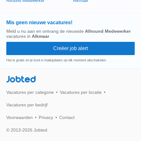
Allround Medewerker
Alkmaar
Mis geen nieuwe vacatures!
Meld u nu aan en ontvang de nieuwste
Allround Medewerker
vacatures in
Alkmaar
Het is gratis en je kunt e-mailupdates op elk moment uitschakelen
Jobted
Vacatures per categorie
Vacatures per locatie
Vacatures per bedrijf
Voorwaarden
Privacy
Contact
© 2013-2026 Jobted