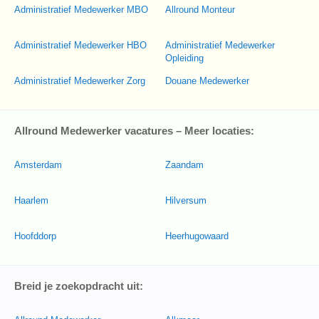
Administratief Medewerker MBO
Allround Monteur
Administratief Medewerker HBO
Administratief Medewerker
Opleiding
Administratief Medewerker Zorg
Douane Medewerker
Allround Medewerker vacatures – Meer locaties:
Amsterdam
Zaandam
Haarlem
Hilversum
Hoofddorp
Heerhugowaard
Breid je zoekopdracht uit: