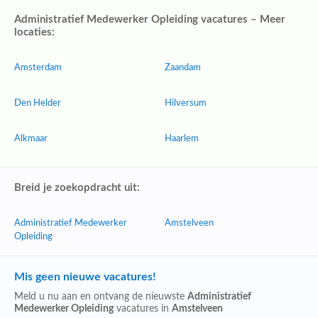
Administratief Medewerker Opleiding vacatures – Meer
locaties:
Amsterdam
Zaandam
Den Helder
Hilversum
Alkmaar
Haarlem
Breid je zoekopdracht uit:
Administratief Medewerker
Amstelveen
Opleiding
Mis geen nieuwe vacatures!
Meld u nu aan en ontvang de nieuwste
Administratief
Medewerker Opleiding
vacatures in
Amstelveen