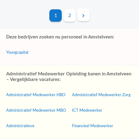
1
2
Deze bedrijven zoeken nu personeel in Amstelveen:
Youngcapital
Administratief Medewerker Opleiding banen in Amstelveen
– Vergelijkbare vacatures:
Administratief Medewerker HBO
Administratief Medewerker Zorg
Administratief Medewerker MBO
ICT Medewerker
Administratieve
Financieel Medewerker