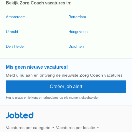
Bekijk Zorg Coach vacatures in:
Amsterdam
Rotterdam
Utrecht
Hoogeveen
Den Helder
Drachten
Mis geen nieuwe vacatures!
Meld u nu aan en ontvang de nieuwste
Zorg Coach
vacatures
Het is gratis en je kunt e-mailupdates op elk moment uitschakelen
Jobted
Vacatures per categorie
Vacatures per locatie