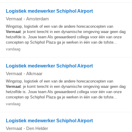
Logistiek medewerker Schiphol Airport
Vermaat
-
Amsterdam
Wingstop, logistiek of een van de andere horecaconcepten van
Vermaat
: je komt terecht in een dynamische omgeving waar geen dag
hetzelfde is. Jouw team Als gewaardeerd collega voor één van onze
concepten op Schiphol Plaza ga je werken in één van de tofste...
vandaag
Logistiek medewerker Schiphol Airport
Vermaat
-
Alkmaar
Wingstop, logistiek of een van de andere horecaconcepten van
Vermaat
: je komt terecht in een dynamische omgeving waar geen dag
hetzelfde is. Jouw team Als gewaardeerd collega voor één van onze
concepten op Schiphol Plaza ga je werken in één van de tofste...
vandaag
Logistiek medewerker Schiphol Airport
Vermaat
-
Den Helder