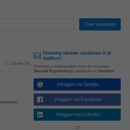
Ontvang nieuwe vacatures in je
mailbox!
1 - 10 van 10
Ontvang e-mailupdates voor de nieuwste
Sociaal Psycholoog
vacatures in
Haarlem
Inloggen via Google
Inloggen via Facebook
 ambulante,
Inloggen via Linkedin
of