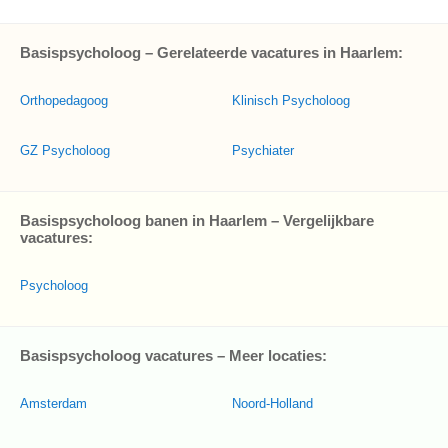
Basispsycholoog – Gerelateerde vacatures in Haarlem:
Orthopedagoog
Klinisch Psycholoog
GZ Psycholoog
Psychiater
Basispsycholoog banen in Haarlem – Vergelijkbare
vacatures:
Psycholoog
Basispsycholoog vacatures – Meer locaties:
Amsterdam
Noord-Holland