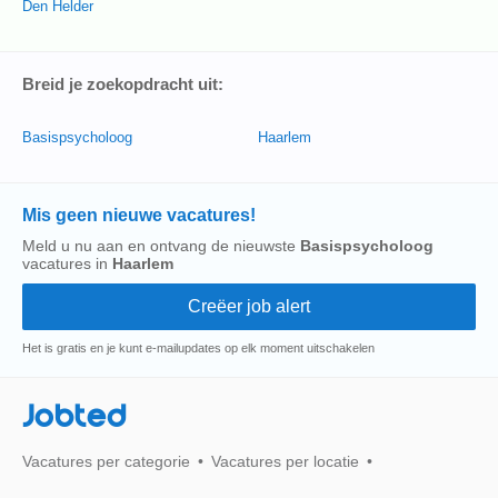
Den Helder
Breid je zoekopdracht uit:
Basispsycholoog
Haarlem
Mis geen nieuwe vacatures!
Meld u nu aan en ontvang de nieuwste
Basispsycholoog
vacatures in
Haarlem
Het is gratis en je kunt e-mailupdates op elk moment uitschakelen
Jobted
Vacatures per categorie
Vacatures per locatie