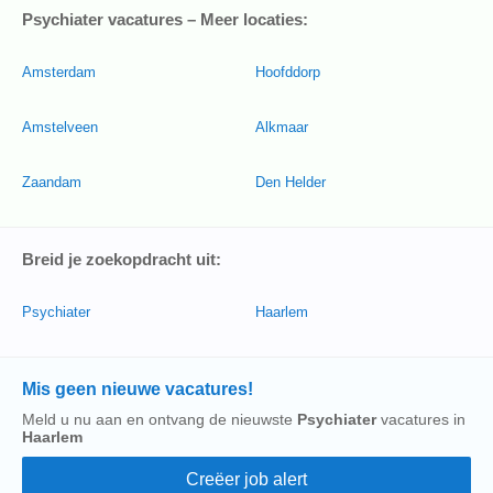
Psychiater vacatures – Meer locaties:
Amsterdam
Hoofddorp
Amstelveen
Alkmaar
Zaandam
Den Helder
Breid je zoekopdracht uit:
Psychiater
Haarlem
Mis geen nieuwe vacatures!
Meld u nu aan en ontvang de nieuwste
Psychiater
vacatures in
Haarlem