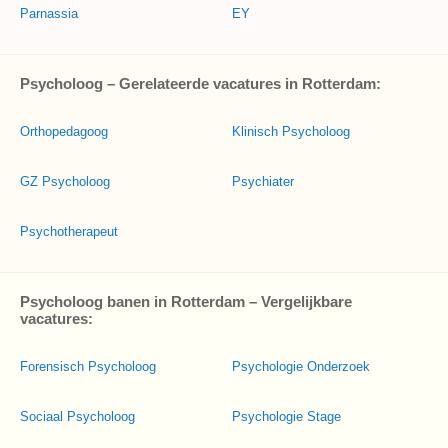
Parnassia
EY
Psycholoog – Gerelateerde vacatures in Rotterdam:
Orthopedagoog
Klinisch Psycholoog
GZ Psycholoog
Psychiater
Psychotherapeut
Psycholoog banen in Rotterdam – Vergelijkbare
vacatures:
Forensisch Psycholoog
Psychologie Onderzoek
Sociaal Psycholoog
Psychologie Stage