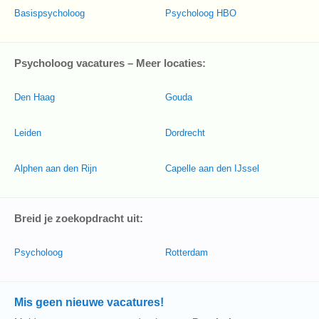
Basispsycholoog
Psycholoog HBO
Psycholoog vacatures – Meer locaties:
Den Haag
Gouda
Leiden
Dordrecht
Alphen aan den Rijn
Capelle aan den IJssel
Breid je zoekopdracht uit:
Psycholoog
Rotterdam
Mis geen nieuwe vacatures!