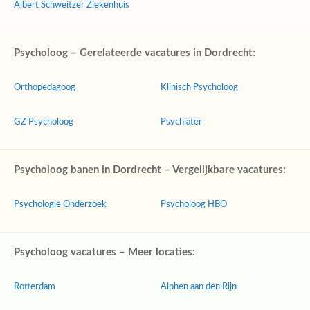
Albert Schweitzer Ziekenhuis
Psycholoog – Gerelateerde vacatures in Dordrecht:
Orthopedagoog
Klinisch Psycholoog
GZ Psycholoog
Psychiater
Psycholoog banen in Dordrecht – Vergelijkbare vacatures:
Psychologie Onderzoek
Psycholoog HBO
Psycholoog vacatures – Meer locaties:
Rotterdam
Alphen aan den Rijn