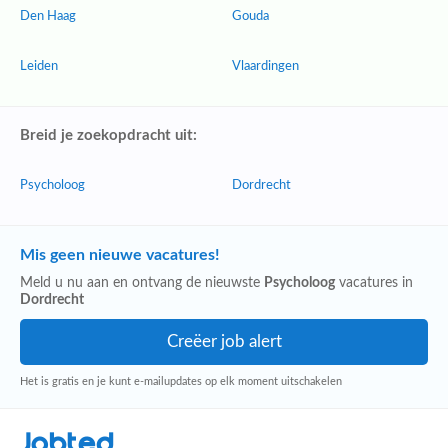
Den Haag
Gouda
Leiden
Vlaardingen
Breid je zoekopdracht uit:
Psycholoog
Dordrecht
Mis geen nieuwe vacatures!
Meld u nu aan en ontvang de nieuwste
Psycholoog
vacatures in
Dordrecht
Het is gratis en je kunt e-mailupdates op elk moment uitschakelen
Jobted