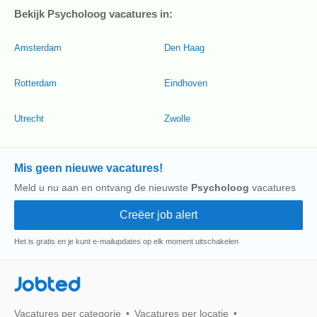
Bekijk Psycholoog vacatures in:
Amsterdam
Den Haag
Rotterdam
Eindhoven
Utrecht
Zwolle
Mis geen nieuwe vacatures!
Meld u nu aan en ontvang de nieuwste
Psycholoog
vacatures
Het is gratis en je kunt e-mailupdates op elk moment uitschakelen
Jobted
Vacatures per categorie
Vacatures per locatie