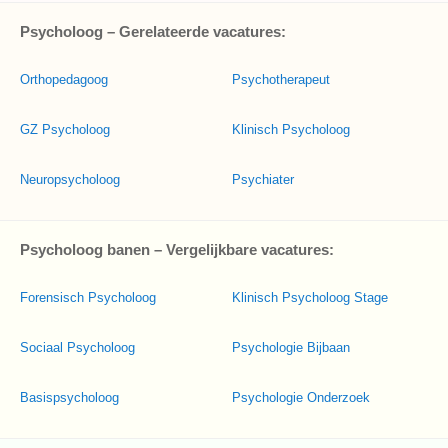
Psycholoog – Gerelateerde vacatures:
Orthopedagoog
Psychotherapeut
GZ Psycholoog
Klinisch Psycholoog
Neuropsycholoog
Psychiater
Psycholoog banen – Vergelijkbare vacatures:
Forensisch Psycholoog
Klinisch Psycholoog Stage
Sociaal Psycholoog
Psychologie Bijbaan
Basispsycholoog
Psychologie Onderzoek