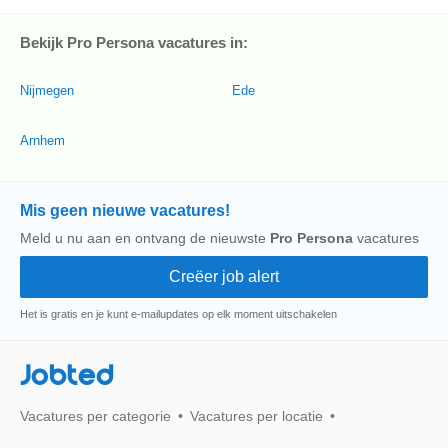
Bekijk Pro Persona vacatures in:
Nijmegen
Ede
Arnhem
Mis geen nieuwe vacatures!
Meld u nu aan en ontvang de nieuwste
Pro Persona
vacatures
Het is gratis en je kunt e-mailupdates op elk moment uitschakelen
Jobted
Vacatures per categorie
Vacatures per locatie