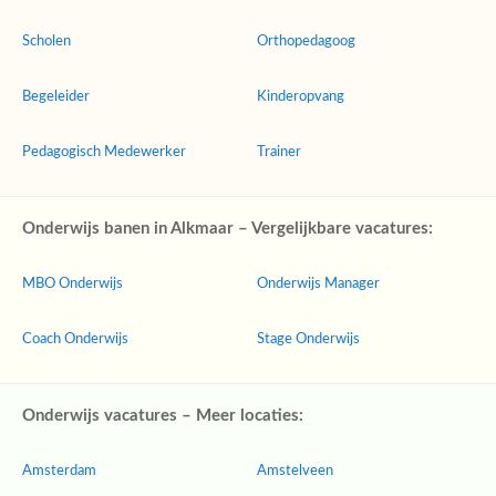
Scholen
Orthopedagoog
Begeleider
Kinderopvang
Pedagogisch Medewerker
Trainer
Onderwijs banen in Alkmaar – Vergelijkbare vacatures:
MBO Onderwijs
Onderwijs Manager
Coach Onderwijs
Stage Onderwijs
Onderwijs vacatures – Meer locaties:
Amsterdam
Amstelveen