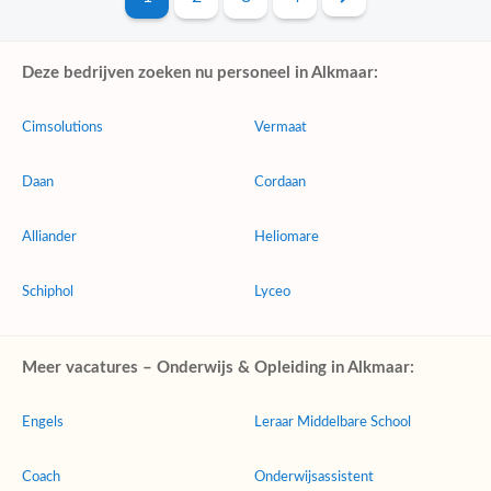
Deze bedrijven zoeken nu personeel in Alkmaar:
Cimsolutions
Vermaat
Daan
Cordaan
Alliander
Heliomare
Schiphol
Lyceo
Meer vacatures – Onderwijs & Opleiding in Alkmaar:
Engels
Leraar Middelbare School
Coach
Onderwijsassistent