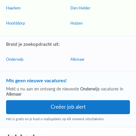
Haarlem
Den Helder
Hoofddorp
Huizen
Breid je zoekopdracht uit:
Onderwijs
Alkmaar
Mis geen nieuwe vacatures!
Meld u nu aan en ontvang de nieuwste
Onderwijs
vacatures in
Alkmaar
Het is gratis en je kunt e-mailupdates op elk moment uitschakelen