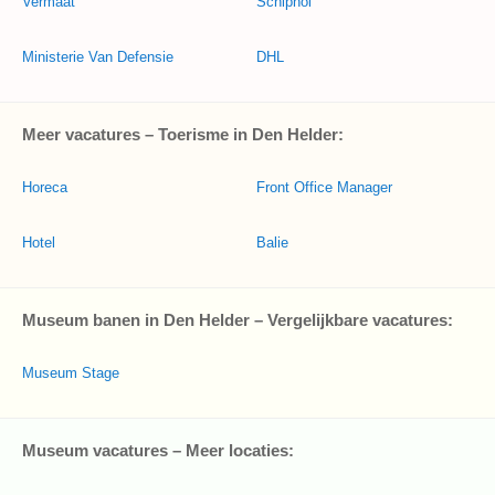
Vermaat
Schiphol
Ministerie Van Defensie
DHL
Meer vacatures – Toerisme in Den Helder:
Horeca
Front Office Manager
Hotel
Balie
Museum banen in Den Helder – Vergelijkbare vacatures:
Museum Stage
Museum vacatures – Meer locaties: