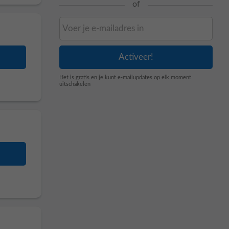
of
Het is gratis en je kunt e-mailupdates op elk moment
uitschakelen