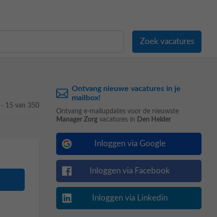
Ontvang nieuwe vacatures in je
mailbox!
 - 15 van 350
Ontvang e-mailupdates voor de nieuwste
Manager Zorg
vacatures in
Den Helder
Inloggen via Google
Inloggen via Facebook
Inloggen via Linkedin