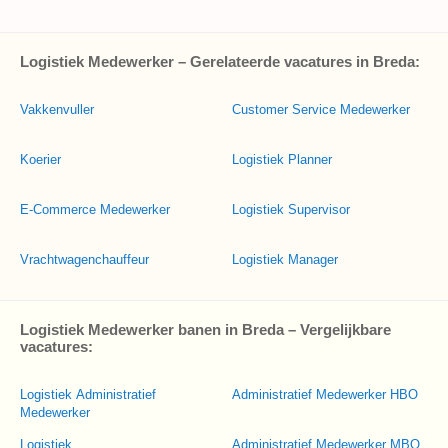
Logistiek Medewerker – Gerelateerde vacatures in Breda:
Vakkenvuller
Customer Service Medewerker
Koerier
Logistiek Planner
E-Commerce Medewerker
Logistiek Supervisor
Vrachtwagenchauffeur
Logistiek Manager
Logistiek Medewerker banen in Breda – Vergelijkbare
vacatures:
Logistiek Administratief
Administratief Medewerker HBO
Medewerker
Logistiek
Administratief Medewerker MBO