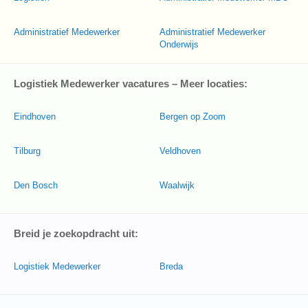
Administratief Medewerker
Administratief Medewerker
Onderwijs
Logistiek Medewerker vacatures – Meer locaties:
Eindhoven
Bergen op Zoom
Tilburg
Veldhoven
Den Bosch
Waalwijk
Breid je zoekopdracht uit:
Logistiek Medewerker
Breda