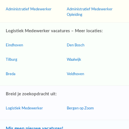
Administratief Medewerker
Administratief Medewerker
Opleiding
Logistiek Medewerker vacatures – Meer locaties:
Eindhoven
Den Bosch
Tilburg
Waalwijk
Breda
Veldhoven
Breid je zoekopdracht uit:
Logistiek Medewerker
Bergen op Zoom
Mis geen nieuwe vacatures!