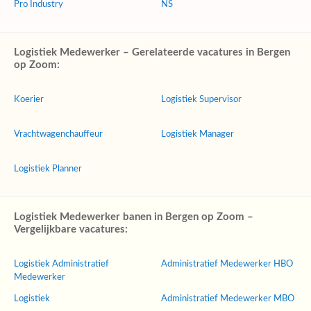
Pro Industry
NS
Logistiek Medewerker – Gerelateerde vacatures in Bergen
op Zoom:
Koerier
Logistiek Supervisor
Vrachtwagenchauffeur
Logistiek Manager
Logistiek Planner
Logistiek Medewerker banen in Bergen op Zoom –
Vergelijkbare vacatures:
Logistiek Administratief
Administratief Medewerker HBO
Medewerker
Logistiek
Administratief Medewerker MBO