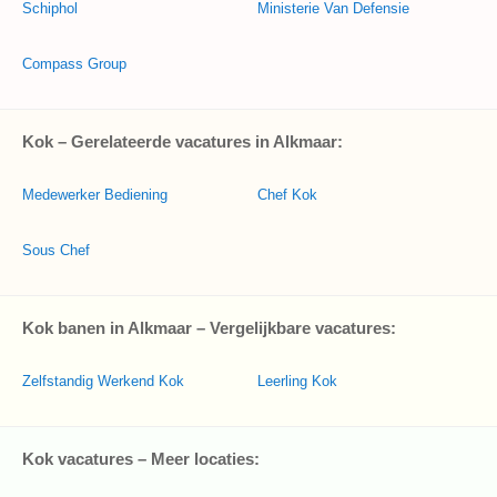
Schiphol
Ministerie Van Defensie
Compass Group
Kok – Gerelateerde vacatures in Alkmaar:
Medewerker Bediening
Chef Kok
Sous Chef
Kok banen in Alkmaar – Vergelijkbare vacatures:
Zelfstandig Werkend Kok
Leerling Kok
Kok vacatures – Meer locaties: