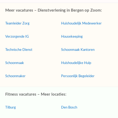
Meer vacatures – Dienstverlening in Bergen op Zoom:
Teamleider Zorg
Huishoudelijk Medewerker
Verzorgende IG
Housekeeping
Technische Dienst
Schoonmaak Kantoren
Schoonmaak
Huishoudelijke Hulp
Schoonmaker
Persoonlijk Begeleider
Fitness vacatures – Meer locaties:
Tilburg
Den Bosch