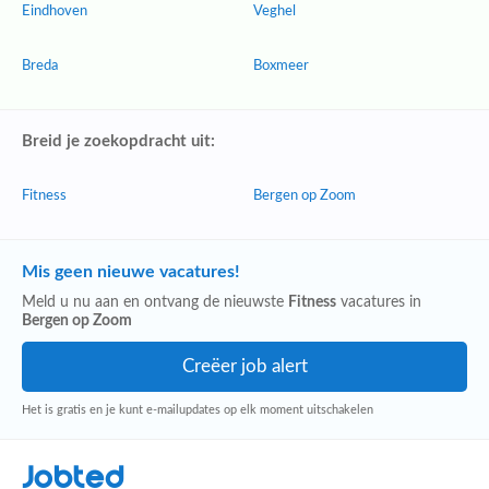
Eindhoven
Veghel
Breda
Boxmeer
Breid je zoekopdracht uit:
Fitness
Bergen op Zoom
Mis geen nieuwe vacatures!
Meld u nu aan en ontvang de nieuwste
Fitness
vacatures in
Bergen op Zoom
Het is gratis en je kunt e-mailupdates op elk moment uitschakelen
Jobted