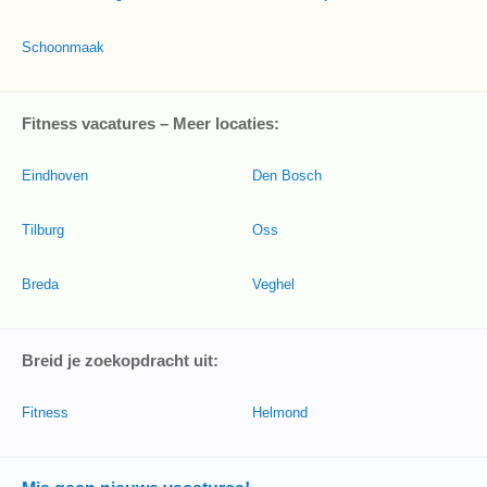
Schoonmaak
Fitness vacatures – Meer locaties:
Eindhoven
Den Bosch
Tilburg
Oss
Breda
Veghel
Breid je zoekopdracht uit:
Fitness
Helmond