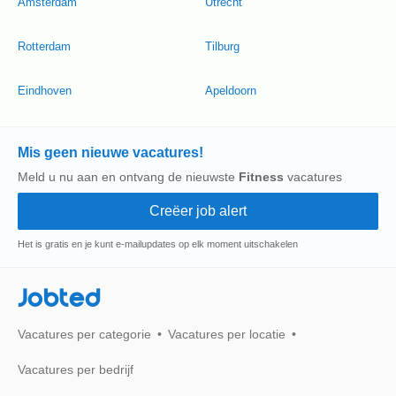
Amsterdam
Utrecht
Rotterdam
Tilburg
Eindhoven
Apeldoorn
Mis geen nieuwe vacatures!
Meld u nu aan en ontvang de nieuwste
Fitness
vacatures
Het is gratis en je kunt e-mailupdates op elk moment uitschakelen
Jobted
Vacatures per categorie
Vacatures per locatie
Vacatures per bedrijf