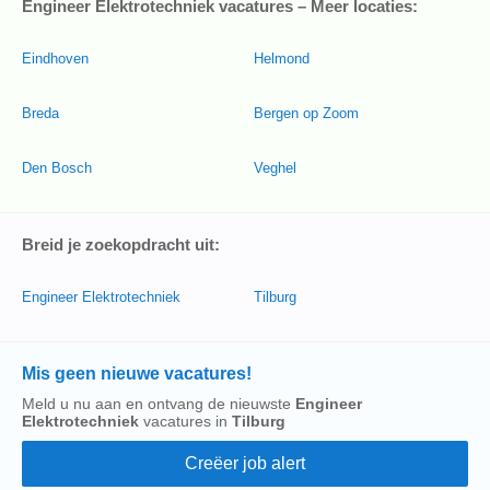
Engineer Elektrotechniek vacatures – Meer locaties:
Eindhoven
Helmond
Breda
Bergen op Zoom
Den Bosch
Veghel
Breid je zoekopdracht uit:
Engineer Elektrotechniek
Tilburg
Mis geen nieuwe vacatures!
Meld u nu aan en ontvang de nieuwste
Engineer
Elektrotechniek
vacatures in
Tilburg