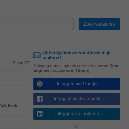
Ontvang nieuwe vacatures in je
mailbox!
1 - 15 van 67
Ontvang e-mailupdates voor de nieuwste
Data
Engineer
vacatures in
Tilburg
Inloggen via Google
Inloggen via Facebook
uid, North
Inloggen via Linkedin
of