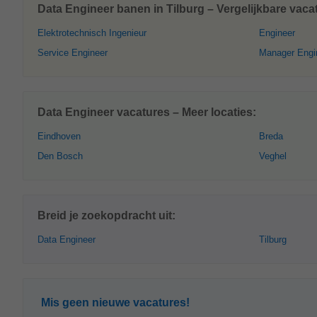
Data Engineer banen in Tilburg – Vergelijkbare vaca
Elektrotechnisch Ingenieur
Engineer
Service Engineer
Manager Engi
Data Engineer vacatures – Meer locaties:
Eindhoven
Breda
Den Bosch
Veghel
Breid je zoekopdracht uit:
Data Engineer
Tilburg
Mis geen nieuwe vacatures!