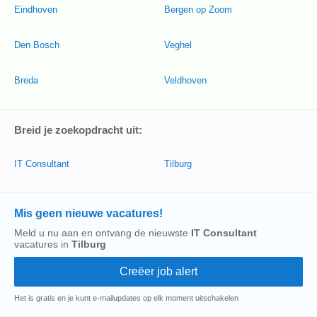
Eindhoven
Bergen op Zoom
Den Bosch
Veghel
Breda
Veldhoven
Breid je zoekopdracht uit:
IT Consultant
Tilburg
Mis geen nieuwe vacatures!
Meld u nu aan en ontvang de nieuwste
IT Consultant
vacatures in
Tilburg
Het is gratis en je kunt e-mailupdates op elk moment uitschakelen