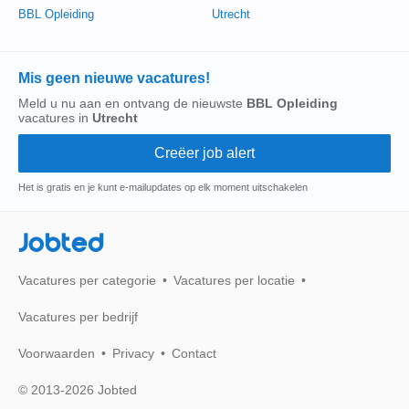
BBL Opleiding
Utrecht
Mis geen nieuwe vacatures!
Meld u nu aan en ontvang de nieuwste
BBL Opleiding
vacatures in
Utrecht
Het is gratis en je kunt e-mailupdates op elk moment uitschakelen
Jobted
Vacatures per categorie
Vacatures per locatie
Vacatures per bedrijf
Voorwaarden
Privacy
Contact
© 2013-2026 Jobted