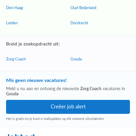
Den Haag
Oud-Beijerland
Leiden
Dordrecht
Breid je zoekopdracht uit:
Zorg Coach
Gouda
Mis geen nieuwe vacatures!
Meld u nu aan en ontvang de nieuwste
Zorg Coach
vacatures in
Gouda
Het is gratis en je kunt e-mailupdates op elk moment uitschakelen