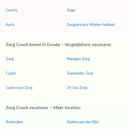
Centric
Daan
Auris
Zorgpartners Midden-holland
Zorg Coach banen in Gouda – Vergelijkbare vacatures:
Zorg
Manager Zorg
Coach
Teamleider Zorg
Gastvrouw Zorg
24 Uur Zorg
Zorg Coach vacatures – Meer locaties:
Rotterdam
Alphen aan den Rijn