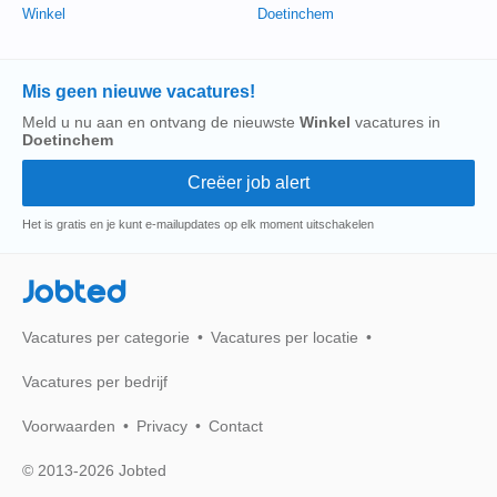
Winkel
Doetinchem
Mis geen nieuwe vacatures!
Meld u nu aan en ontvang de nieuwste
Winkel
vacatures in
Doetinchem
Het is gratis en je kunt e-mailupdates op elk moment uitschakelen
Jobted
Vacatures per categorie
Vacatures per locatie
Vacatures per bedrijf
Voorwaarden
Privacy
Contact
© 2013-2026 Jobted