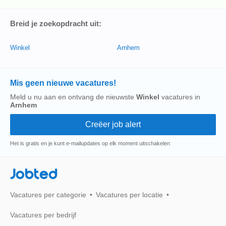
Breid je zoekopdracht uit:
Winkel
Arnhem
Mis geen nieuwe vacatures!
Meld u nu aan en ontvang de nieuwste
Winkel
vacatures in
Arnhem
Het is gratis en je kunt e-mailupdates op elk moment uitschakelen
Jobted
Vacatures per categorie
Vacatures per locatie
Vacatures per bedrijf