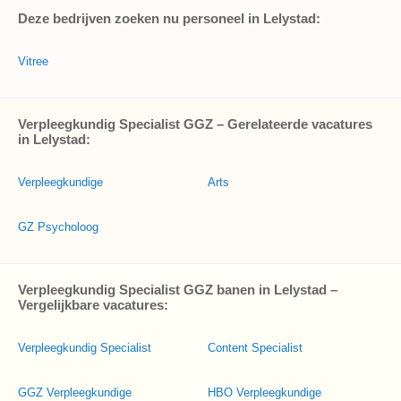
Deze bedrijven zoeken nu personeel in Lelystad:
Vitree
Verpleegkundig Specialist GGZ – Gerelateerde vacatures
in Lelystad:
Verpleegkundige
Arts
GZ Psycholoog
Verpleegkundig Specialist GGZ banen in Lelystad –
Vergelijkbare vacatures:
Verpleegkundig Specialist
Content Specialist
GGZ Verpleegkundige
HBO Verpleegkundige