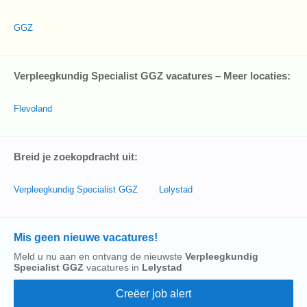
GGZ
Verpleegkundig Specialist GGZ vacatures – Meer locaties:
Flevoland
Breid je zoekopdracht uit:
Verpleegkundig Specialist GGZ
Lelystad
Mis geen nieuwe vacatures!
Meld u nu aan en ontvang de nieuwste
Verpleegkundig
Specialist GGZ
vacatures in
Lelystad