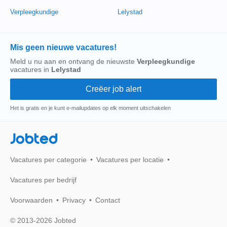
Verpleegkundige
Lelystad
Mis geen nieuwe vacatures!
Meld u nu aan en ontvang de nieuwste
Verpleegkundige
vacatures in
Lelystad
Het is gratis en je kunt e-mailupdates op elk moment uitschakelen
Jobted
Vacatures per categorie
Vacatures per locatie
Vacatures per bedrijf
Voorwaarden
Privacy
Contact
© 2013-2026 Jobted