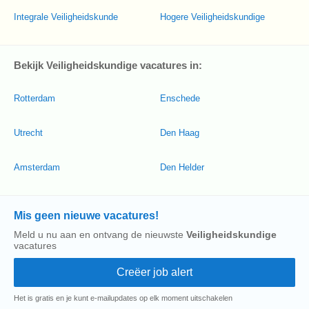
Integrale Veiligheidskunde
Hogere Veiligheidskundige
Bekijk Veiligheidskundige vacatures in:
Rotterdam
Enschede
Utrecht
Den Haag
Amsterdam
Den Helder
Mis geen nieuwe vacatures!
Meld u nu aan en ontvang de nieuwste
Veiligheidskundige
vacatures
Het is gratis en je kunt e-mailupdates op elk moment uitschakelen