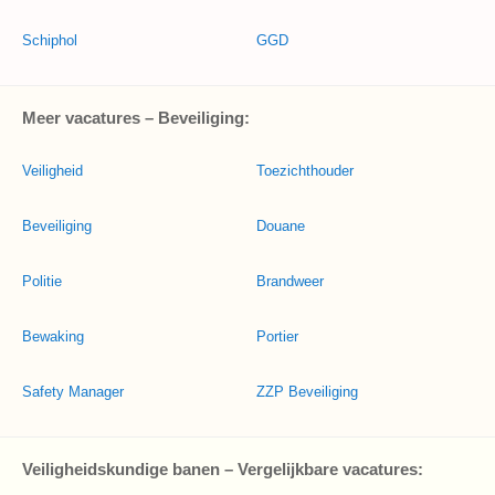
Schiphol
GGD
Meer vacatures – Beveiliging:
Veiligheid
Toezichthouder
Beveiliging
Douane
Politie
Brandweer
Bewaking
Portier
Safety Manager
ZZP Beveiliging
Veiligheidskundige banen – Vergelijkbare vacatures: