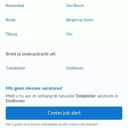
Roosendaal
Den Bosch
Breda
Bergen op Zoom
Tilburg
Oss
Breid je zoekopdracht uit:
Trekpleister
Eindhoven
Mis geen nieuwe vacatures!
Meld u nu aan en ontvang de nieuwste
Trekpleister
vacatures in
Eindhoven
Het is gratis en je kunt e-mailupdates op elk moment uitschakelen