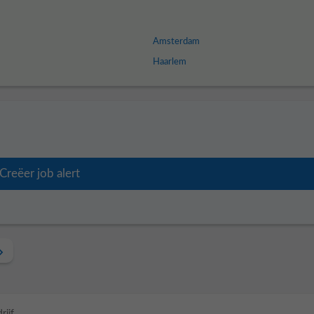
Amsterdam
Haarlem