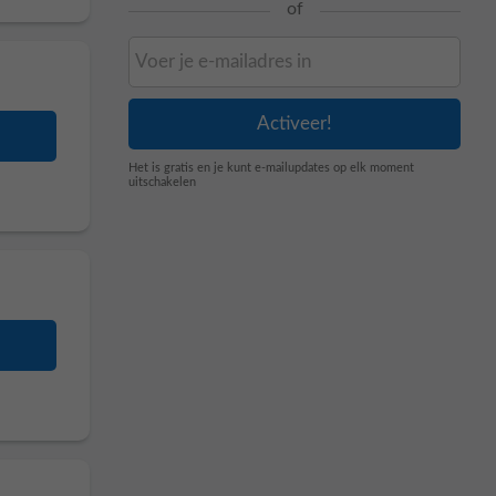
of
Het is gratis en je kunt e-mailupdates op elk moment
uitschakelen