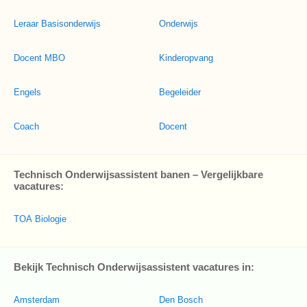
Leraar Basisonderwijs
Onderwijs
Docent MBO
Kinderopvang
Engels
Begeleider
Coach
Docent
Technisch Onderwijsassistent banen – Vergelijkbare
vacatures:
TOA Biologie
Bekijk Technisch Onderwijsassistent vacatures in:
Amsterdam
Den Bosch