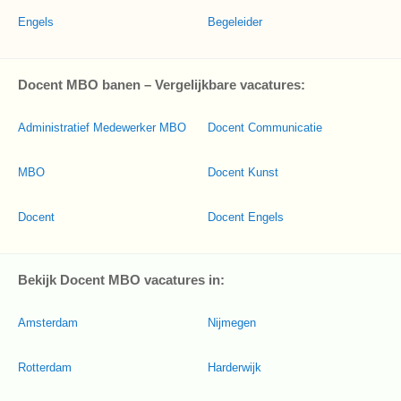
Engels
Begeleider
Docent MBO banen – Vergelijkbare vacatures:
Administratief Medewerker MBO
Docent Communicatie
MBO
Docent Kunst
Docent
Docent Engels
Bekijk Docent MBO vacatures in:
Amsterdam
Nijmegen
Rotterdam
Harderwijk