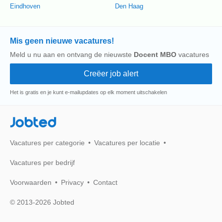
Eindhoven
Den Haag
Mis geen nieuwe vacatures!
Meld u nu aan en ontvang de nieuwste
Docent MBO
vacatures
Het is gratis en je kunt e-mailupdates op elk moment uitschakelen
Jobted
Vacatures per categorie
Vacatures per locatie
Vacatures per bedrijf
Voorwaarden
Privacy
Contact
© 2013-2026 Jobted