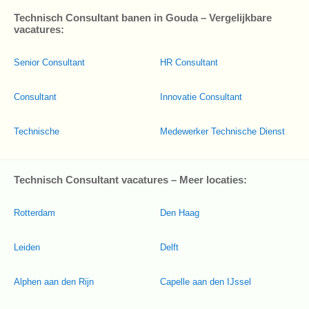
Technisch Consultant banen in Gouda – Vergelijkbare
vacatures:
Senior Consultant
HR Consultant
Consultant
Innovatie Consultant
Technische
Medewerker Technische Dienst
Technisch Consultant vacatures – Meer locaties:
Rotterdam
Den Haag
Leiden
Delft
Alphen aan den Rijn
Capelle aan den IJssel