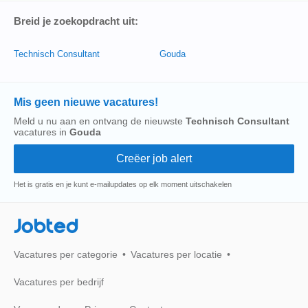
Breid je zoekopdracht uit:
Technisch Consultant
Gouda
Mis geen nieuwe vacatures!
Meld u nu aan en ontvang de nieuwste
Technisch Consultant
vacatures in
Gouda
Het is gratis en je kunt e-mailupdates op elk moment uitschakelen
Jobted
Vacatures per categorie
Vacatures per locatie
Vacatures per bedrijf