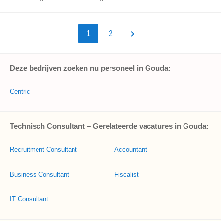
1
2
Deze bedrijven zoeken nu personeel in Gouda:
Centric
Technisch Consultant – Gerelateerde vacatures in Gouda:
Recruitment Consultant
Accountant
Business Consultant
Fiscalist
IT Consultant