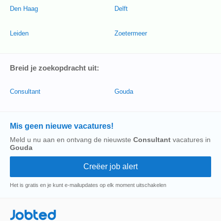
Den Haag
Delft
Leiden
Zoetermeer
Breid je zoekopdracht uit:
Consultant
Gouda
Mis geen nieuwe vacatures!
Meld u nu aan en ontvang de nieuwste
Consultant
vacatures in
Gouda
Het is gratis en je kunt e-mailupdates op elk moment uitschakelen
Jobted