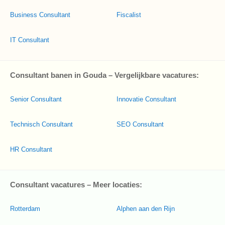
Business Consultant
Fiscalist
IT Consultant
Consultant banen in Gouda – Vergelijkbare vacatures:
Senior Consultant
Innovatie Consultant
Technisch Consultant
SEO Consultant
HR Consultant
Consultant vacatures – Meer locaties:
Rotterdam
Alphen aan den Rijn