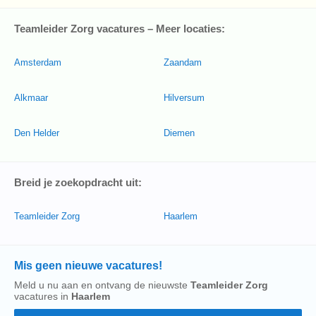
Teamleider Zorg vacatures – Meer locaties:
Amsterdam
Zaandam
Alkmaar
Hilversum
Den Helder
Diemen
Breid je zoekopdracht uit:
Teamleider Zorg
Haarlem
Mis geen nieuwe vacatures!
Meld u nu aan en ontvang de nieuwste
Teamleider Zorg
vacatures in
Haarlem