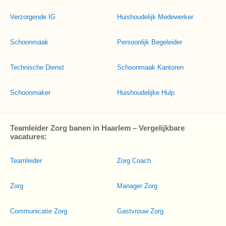
Verzorgende IG
Huishoudelijk Medewerker
Schoonmaak
Persoonlijk Begeleider
Technische Dienst
Schoonmaak Kantoren
Schoonmaker
Huishoudelijke Hulp
Teamleider Zorg banen in Haarlem – Vergelijkbare
vacatures:
Teamleider
Zorg Coach
Zorg
Manager Zorg
Communicatie Zorg
Gastvrouw Zorg