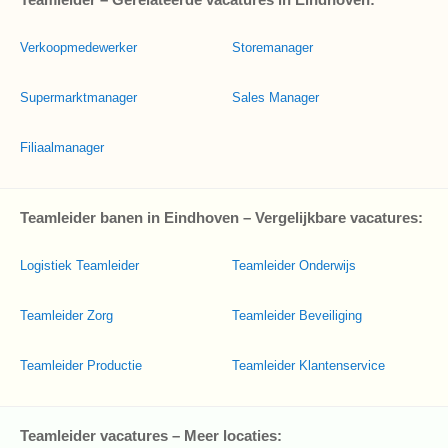
Verkoopmedewerker
Storemanager
Supermarktmanager
Sales Manager
Filiaalmanager
Teamleider banen in Eindhoven – Vergelijkbare vacatures:
Logistiek Teamleider
Teamleider Onderwijs
Teamleider Zorg
Teamleider Beveiliging
Teamleider Productie
Teamleider Klantenservice
Teamleider vacatures – Meer locaties: