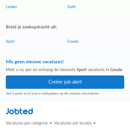
Leiden
Delft
Breid je zoekopdracht uit:
Sport
Gouda
Mis geen nieuwe vacatures!
Meld u nu aan en ontvang de nieuwste
Sport
vacatures in
Gouda
Het is gratis en je kunt e-mailupdates op elk moment uitschakelen
Jobted
Vacatures per categorie
Vacatures per locatie