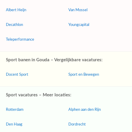
Albert Heijn
Van Mossel
Decathlon
Youngcapital
Teleperformance
Sport banen in Gouda – Vergelijkbare vacatures:
Docent Sport
Sport en Bewegen
Sport vacatures – Meer locaties:
Rotterdam
Alphen aan den Rijn
Den Haag
Dordrecht