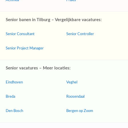
Achmea
Praxis
Senior banen in Tilburg – Vergelijkbare vacatures:
Senior Consultant
Senior Controller
Senior Project Manager
Senior vacatures – Meer locaties:
Eindhoven
Veghel
Breda
Roosendaal
Den Bosch
Bergen op Zoom