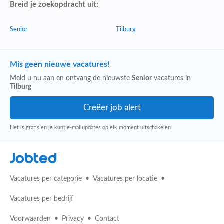
Breid je zoekopdracht uit:
Senior
Tilburg
Mis geen nieuwe vacatures!
Meld u nu aan en ontvang de nieuwste
Senior
vacatures in
Tilburg
Het is gratis en je kunt e-mailupdates op elk moment uitschakelen
Jobted
Vacatures per categorie
Vacatures per locatie
Vacatures per bedrijf
Voorwaarden
Privacy
Contact