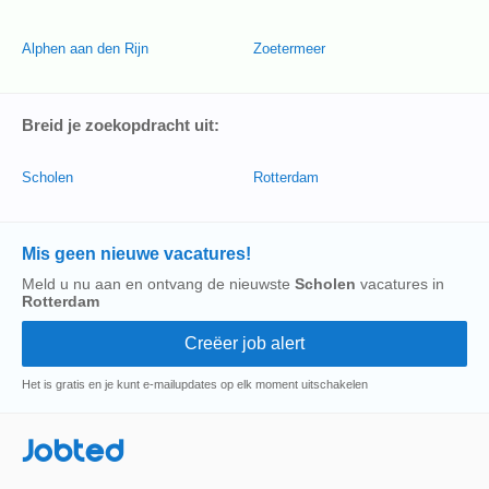
Alphen aan den Rijn
Zoetermeer
Breid je zoekopdracht uit:
Scholen
Rotterdam
Mis geen nieuwe vacatures!
Meld u nu aan en ontvang de nieuwste
Scholen
vacatures in
Rotterdam
Het is gratis en je kunt e-mailupdates op elk moment uitschakelen
Jobted