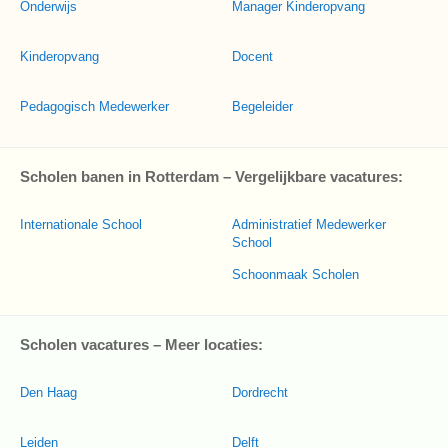
Onderwijs
Manager Kinderopvang
Kinderopvang
Docent
Pedagogisch Medewerker
Begeleider
Scholen banen in Rotterdam – Vergelijkbare vacatures:
Internationale School
Administratief Medewerker
School
Schoonmaak Scholen
Scholen vacatures – Meer locaties:
Den Haag
Dordrecht
Leiden
Delft