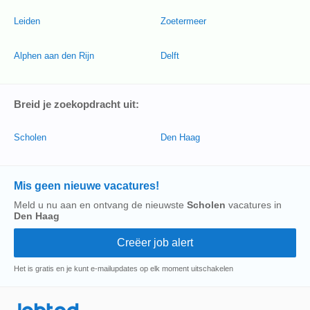
Leiden
Zoetermeer
Alphen aan den Rijn
Delft
Breid je zoekopdracht uit:
Scholen
Den Haag
Mis geen nieuwe vacatures!
Meld u nu aan en ontvang de nieuwste
Scholen
vacatures in
Den Haag
Het is gratis en je kunt e-mailupdates op elk moment uitschakelen