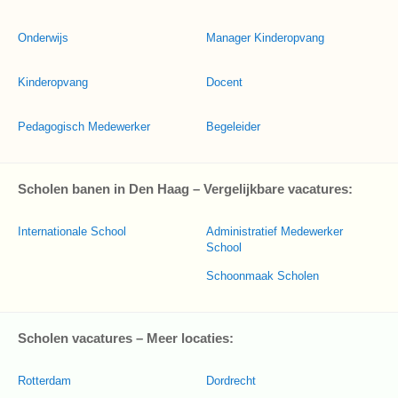
Onderwijs
Manager Kinderopvang
Kinderopvang
Docent
Pedagogisch Medewerker
Begeleider
Scholen banen in Den Haag – Vergelijkbare vacatures:
Internationale School
Administratief Medewerker
School
Schoonmaak Scholen
Scholen vacatures – Meer locaties:
Rotterdam
Dordrecht