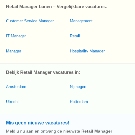
Retail Manager banen – Vergelijkbare vacatures:
Customer Service Manager
Management
IT Manager
Retail
Manager
Hospitality Manager
Bekijk Retail Manager vacatures in:
Amsterdam
Nijmegen
Utrecht
Rotterdam
Mis geen nieuwe vacatures!
Meld u nu aan en ontvang de nieuwste
Retail Manager