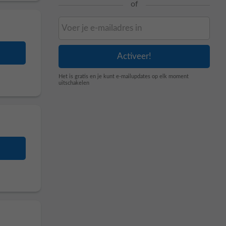
of
Het is gratis en je kunt e-mailupdates op elk moment
uitschakelen